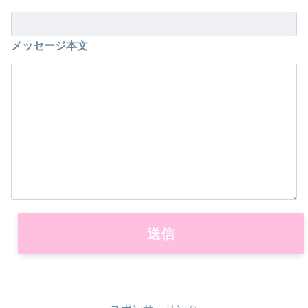
メッセージ本文