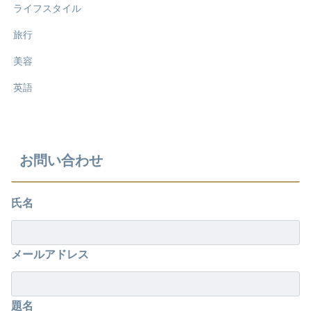
ライフスタイル
旅行
美容
英語
お問い合わせ
氏名
メールアドレス
題名