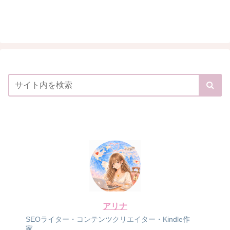
アリナ
SEOライター・コンテンツクリエイター・Kindle作
家。