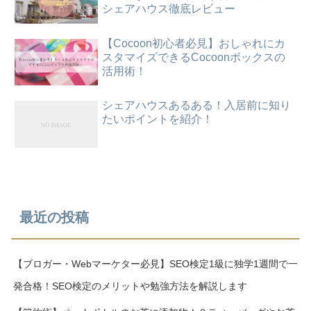
シェアハウス徹底レビュー
【Cocoon初心者必見】おしゃれにカ
スタマイズできるCocoonボックスの
活用術！
シェアハウスあるある！入居前に知り
たいポイントを紹介！
最近の投稿
【ブロガー・Webマーケター必見】SEO検定1級に独学1週間で一
発合格！SEO検定のメリットや勉強方法を解説します