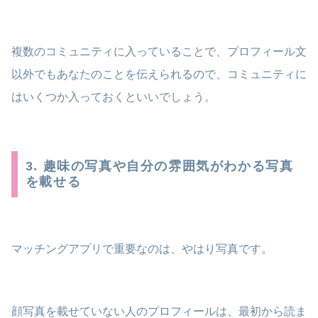
複数のコミュニティに入っていることで、プロフィール文
以外でもあなたのことを伝えられるので、コミュニティに
はいくつか入っておくといいでしょう。
3. 趣味の写真や自分の雰囲気がわかる写真
を載せる
マッチングアプリで重要なのは、やはり写真です。
顔写真を載せていない人のプロフィールは、最初から読ま