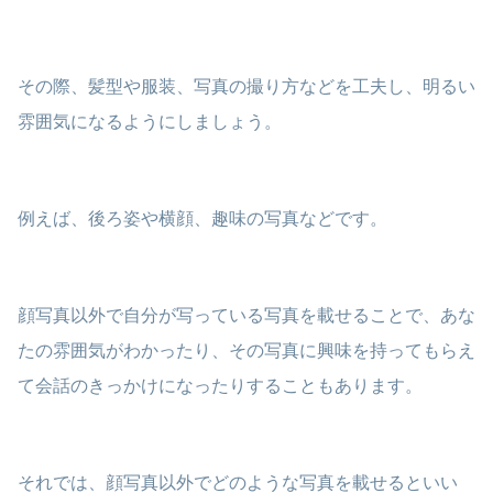
その際、髪型や服装、写真の撮り方などを工夫し、明るい
雰囲気になるようにしましょう。
例えば、後ろ姿や横顔、趣味の写真などです。
顔写真以外で自分が写っている写真を載せることで、あな
たの雰囲気がわかったり、その写真に興味を持ってもらえ
て会話のきっかけになったりすることもあります。
それでは、顔写真以外でどのような写真を載せるといい