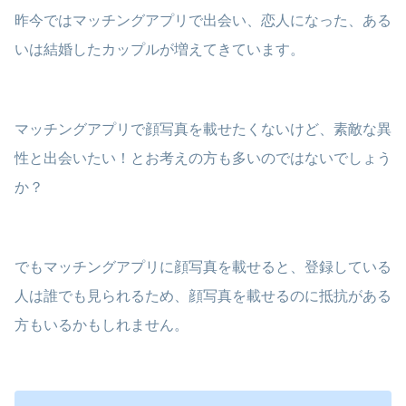
昨今ではマッチングアプリで出会い、恋人になった、ある
いは結婚したカップルが増えてきています。
マッチングアプリで顔写真を載せたくないけど、素敵な異
性と出会いたい！とお考えの方も多いのではないでしょう
か？
でもマッチングアプリに顔写真を載せると、登録している
人は誰でも見られるため、顔写真を載せるのに抵抗がある
方もいるかもしれません。