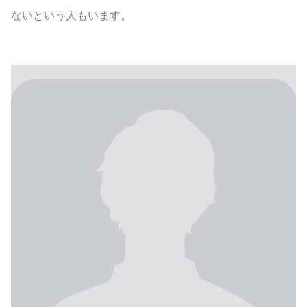
ないという人もいます。