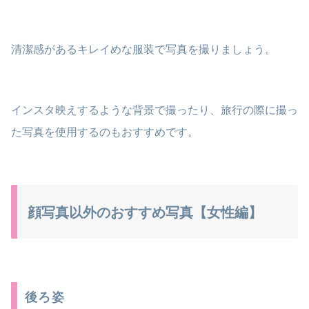
清潔感があるキレイめな服装で写真を撮りましょう。
インスタ映えするような背景で撮ったり、旅行の際に撮っ
た写真を使用するのもおすすめです。
顔写真以外のおすすめ写真【女性編】
後ろ姿