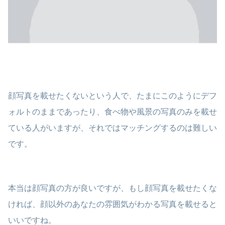
顔写真を載せたくないという人で、たまにこのようにデフ
ォルトのままであったり、食べ物や風景の写真のみを載せ
ている人がいますが、それではマッチングするのは難しい
です。
本当は顔写真の方が良いですが、もし顔写真を載せたくな
ければ、顔以外のあなたの雰囲気がわかる写真を載せると
いいですね。