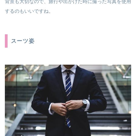
背景も大切なので、旅行や出かけた時に撮った写真を使用
するのもいいですね。
スーツ姿