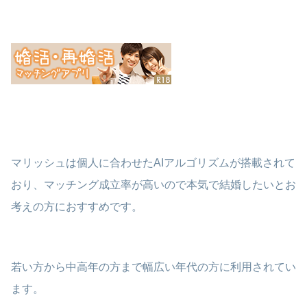
マリッシュは個人に合わせたAIアルゴリズムが搭載されて
おり、マッチング成立率が高いので本気で結婚したいとお
考えの方におすすめです。
若い方から中高年の方まで幅広い年代の方に利用されてい
ます。