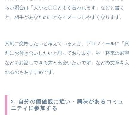
らい場合は「人から〇〇とよく言われます」などと書く
と、相手があなたのことをイメージしやすくなります。
真剣に交際したいと考えている人は、プロフィールに「真
剣にお付き合いしたいと思っております」や「将来の展望
などをお話しできる方と出会いたいです」などの文章を入
れるのもおすすめです。
2. 自分の価値観に近い・興味があるコミュ
ニティに参加する