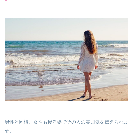
男性と同様、女性も後ろ姿でその人の雰囲気を伝えられま
す。