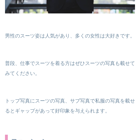
男性のスーツ姿は人気があり、多くの女性は大好きです。
普段、仕事でスーツを着る方はぜひスーツの写真も載せて
みてください。
トップ写真にスーツの写真、サブ写真で私服の写真を載せ
るとギャップがあって好印象を与えられます。