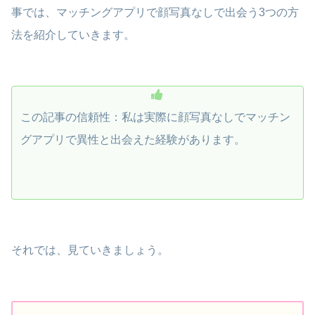
事では、マッチングアプリで顔写真なしで出会う3つの方
法を紹介していきます。
この記事の信頼性：私は実際に顔写真なしでマッチン
グアプリで異性と出会えた経験があります。
それでは、見ていきましょう。