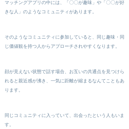
マッチングアプリの中には、「〇〇が趣味」や「〇〇が好
きな人」のようなコミュニティがあります。
そのようなコミュニティに参加していると、同じ趣味・同
じ価値観を持つ人からアプローチされやすくなります。
顔が見えない状態で話す場合、お互いの共通点を見つけら
れると親近感が沸き、一気に距離が縮まるなんてこともあ
ります。
同じコミュニティに入っていて、出会ったという人もいま
す。