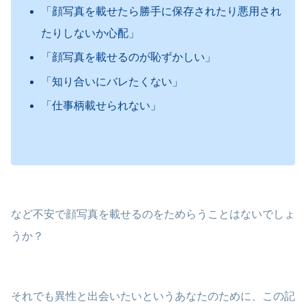
「顔写真を載せたら勝手に保存されたり悪用され
たりしないか心配」
「顔写真を載せるのが恥ずかしい」
「知り合いにバレたくない」
「仕事柄載せられない」
など不安で顔写真を載せるのをためらうことはないでしょ
うか？
それでも異性と出会いたいというあなたのために、この記