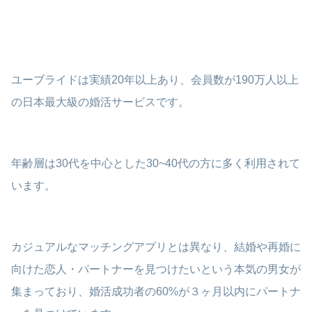
ユーブライドは実績20年以上あり、会員数が190万人以上
の日本最大級の婚活サービスです。
年齢層は30代を中心とした30~40代の方に多く利用されて
います。
カジュアルなマッチングアプリとは異なり、結婚や再婚に
向けた恋人・パートナーを見つけたいという本気の男女が
集まっており、婚活成功者の60%が３ヶ月以内にパートナ