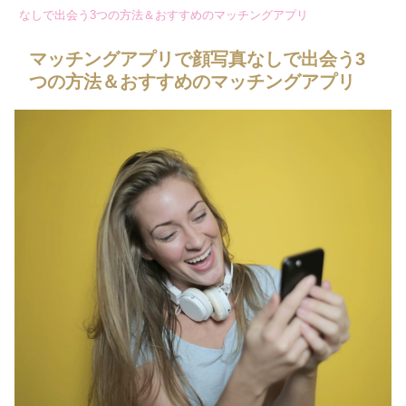
なしで出会う3つの方法＆おすすめのマッチングアプリ
マッチングアプリで顔写真なしで出会う3
つの方法＆おすすめのマッチングアプリ