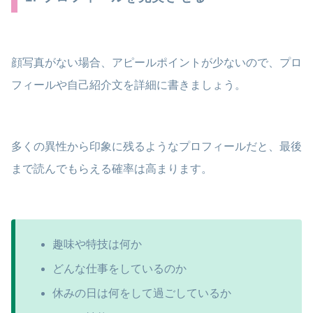
顔写真がない場合、アピールポイントが少ないので、プロ
フィールや自己紹介文を詳細に書きましょう。
多くの異性から印象に残るようなプロフィールだと、最後
まで読んでもらえる確率は高まります。
趣味や特技は何か
どんな仕事をしているのか
休みの日は何をして過ごしているか