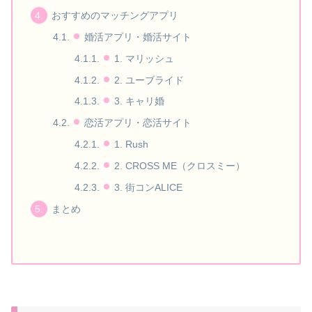
おすすめのマッチングアプリ
婚活アプリ・婚活サイト
1. マリッシュ
2. ユーブライド
3. キャリ婚
恋活アプリ・恋活サイト
1. Rush
2. CROSS ME（クロスミー）
3. 街コンALICE
まとめ