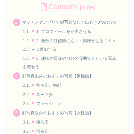
Contents
マッチングアプリで顔写真なしで出会う3つの方法
1. プロフィールを充実させる
2. 自分の価値観に近い・興味があるコミュ
ニティに参加する
3. 趣味の写真や自分の雰囲気がわかる写真
を載せる
顔写真以外のおすすめ写真【男性編】
後ろ姿、横顔
スーツ姿
ファッション
顔写真以外のおすすめ写真【女性編】
後ろ姿
浴衣姿