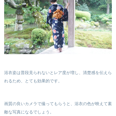
浴衣姿は普段見られないとレア度が増し、清楚感を伝えら
れるため、とても効果的です。
画質の良いカメラで撮ってもらうと、浴衣の色が映えて素
敵な写真になるでしょう。