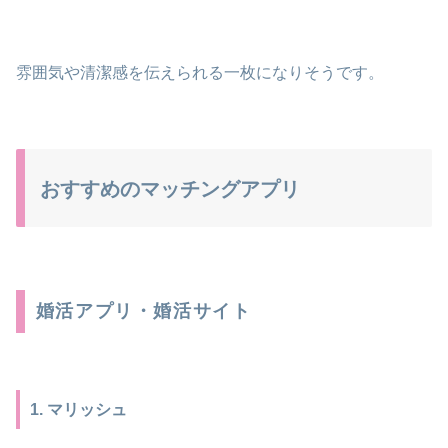
雰囲気や清潔感を伝えられる一枚になりそうです。
おすすめのマッチングアプリ
婚活アプリ・婚活サイト
1. マリッシュ