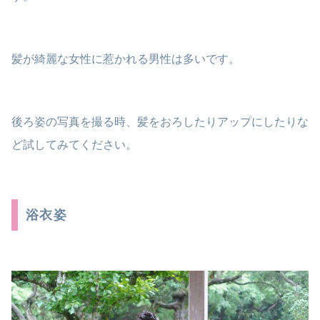
髪が綺麗な女性に惹かれる男性は多いです。
後ろ姿の写真を撮る時、髪をおろしたりアップにしたりな
ど試してみてください。
浴衣姿