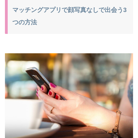
マッチングアプリで顔写真なしで出会う3
つの方法