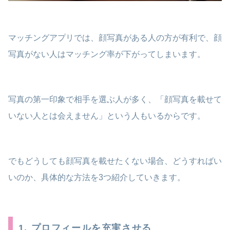
マッチングアプリでは、顔写真がある人の方が有利で、顔
写真がない人はマッチング率が下がってしまいます。
写真の第一印象で相手を選ぶ人が多く、「顔写真を載せて
いない人とは会えません」という人もいるからです。
でもどうしても顔写真を載せたくない場合、どうすればい
いのか、具体的な方法を3つ紹介していきます。
1. プロフィールを充実させる