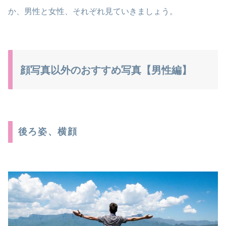
か、男性と女性、それぞれ見ていきましょう。
顔写真以外のおすすめ写真【男性編】
後ろ姿、横顔