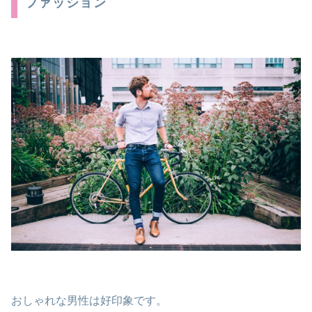
ファッション
おしゃれな男性は好印象です。