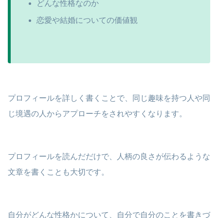
どんな性格なのか
恋愛や結婚についての価値観
プロフィールを詳しく書くことで、同じ趣味を持つ人や同
じ境遇の人からアプローチをされやすくなります。
プロフィールを読んだだけで、人柄の良さが伝わるような
文章を書くことも大切です。
自分がどんな性格かについて、自分で自分のことを書きづ