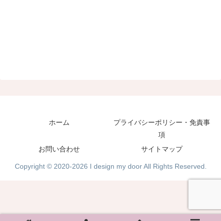
ホーム
プライバシーポリシー・免責事
項
お問い合わせ
サイトマップ
Copyright © 2020-2026 I design my door All Rights Reserved.