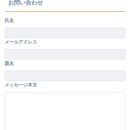
お問い合わせ
氏名
メールアドレス
題名
メッセージ本文