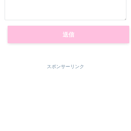
スポンサーリンク