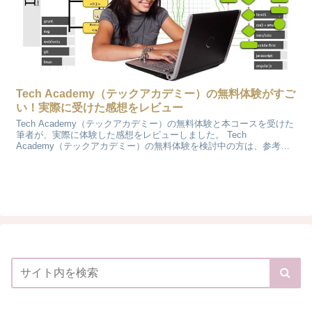
Tech Academy（テックアカデミー）の無料体験がすご
い！実際に受けた感想をレビュー
Tech Academy（テックアカデミー）の無料体験と本コースを受けた
筆者が、実際に体験した感想をレビューしました。 Tech
Academy（テックアカデミー）の無料体験を検討中の方は、参考に
してください。