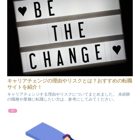
キャリアチェンジの理由やリスクとは？おすすめの転職
サイトを紹介！
キャリアチェンジする理由やリスクについてまとめました。 未経験
の職種や業種に転職したい方は、参考にしてみてください。
IT