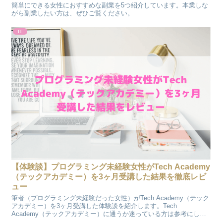
簡単にできる女性におすすめな副業を5つ紹介しています。本業しな
がら副業したい方は、ぜひご覧ください。
IT
【体験談】プログラミング未経験女性がTech Academy
（テックアカデミー）を3ヶ月受講した結果を徹底レビ
ュー
筆者（プログラミング未経験だった女性）がTech Academy（テック
アカデミー）を3ヶ月受講した体験談を紹介します。Tech
Academy（テックアカデミー）に通うか迷っている方は参考にして
みてください。