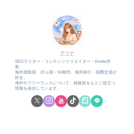
アリナ
SEOライター・コンテンツクリエイター・Kindle作
家。
海外渡航国 20ヵ国・50都市。海外旅行・国際交流が
好き。
海外やフリーランスについて、経験談をもとに役立つ
情報を発信しています。