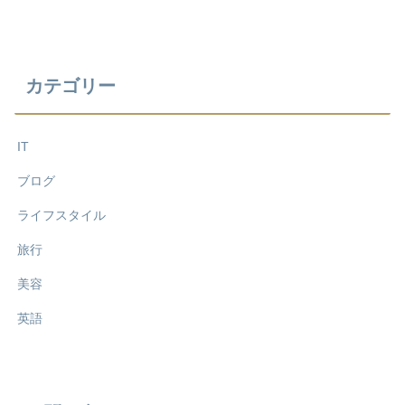
カテゴリー
IT
ブログ
ライフスタイル
旅行
美容
英語