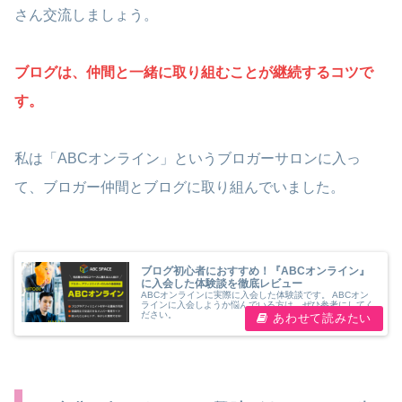
さん交流しましょう。
ブログは、仲間と一緒に取り組むことが継続するコツで
す。
私は「ABCオンライン」というブロガーサロンに入っ
て、ブロガー仲間とブログに取り組んでいました。
ブログ初心者におすすめ！『ABCオンライン』
に入会した体験談を徹底レビュー
ABCオンラインに実際に入会した体験談です。 ABCオン
ラインに入会しようか悩んでいる方は、ぜひ参考にしてく
ださい。