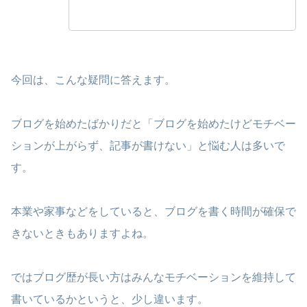
今回は、こんな疑問に答えます。
ブログを始めたばかりだと「ブログを始めたけどモチベー
ションが上がらず、記事が書けない」と悩む人は多いで
す。
本業や家事などをしていると、ブログを書く時間が確保で
きないときもありますよね。
ではブログ歴が長い方はみんなモチベーションを維持して
書いているかというと、少し違います。