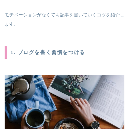
モチベーションがなくても記事を書いていくコツを紹介し
ます。
1. ブログを書く習慣をつける