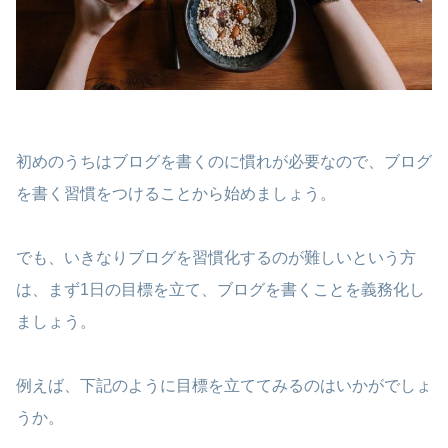
初めのうちはブログを書くのに慣れが必要なので、ブログ
を書く習慣をつけることから始めましょう。
でも、いきなりブログを習慣化するのが難しいという方
は、まず1日の目標を立て、ブログを書くことを義務化し
ましょう。
例えば、下記のように目標を立ててみるのはいかがでしょ
うか。