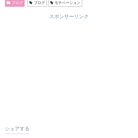
ブログ
ブログ
モチベーション
スポンサーリンク
シェアする