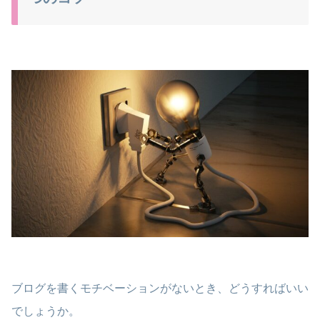
ブログを書くモチベーションがないとき、どうすればいい
でしょうか。