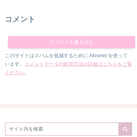
コメント
コメントを書き込む
このサイトはスパムを低減するために Akismet を使って
います。
コメントデータの処理方法の詳細はこちらをご覧
ください
。