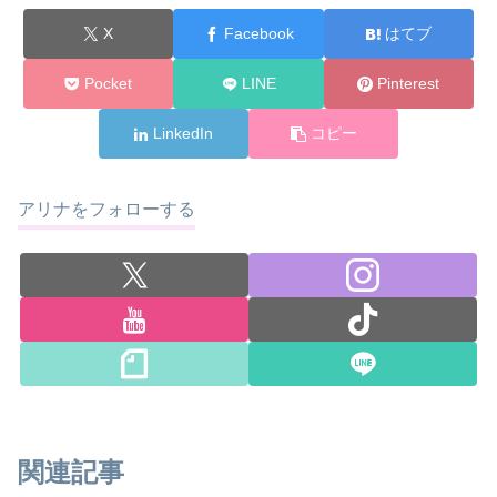
X
Facebook
はてブ
Pocket
LINE
Pinterest
LinkedIn
コピー
アリナをフォローする
関連記事