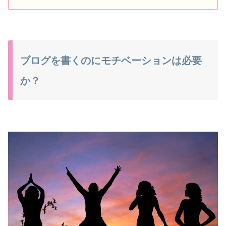
ブログを書くのにモチベーションは必要
か？