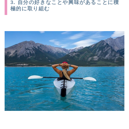
3. 自分の好きなことや興味があることに積
極的に取り組む