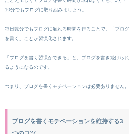
たとえ忙しくてブログを書く時間が取れなくても、5分・
10分でもブログに取り組みましょう。
毎日数分でもブログに触れる時間を作ることで、「ブログ
を書く」ことが習慣化されます。
「ブログを書く習慣ができる」と、ブログを書き続けられ
るようになるのです。
つまり、ブログを書くモチベーションは必要ありません。
ブログを書くモチベーションを維持する3
つのコツ