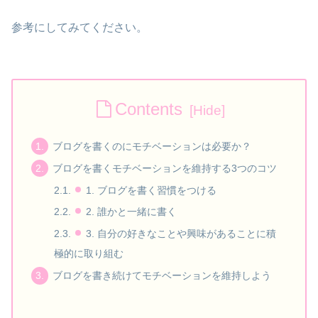
参考にしてみてください。
Contents
ブログを書くのにモチベーションは必要か？
ブログを書くモチベーションを維持する3つのコツ
1. ブログを書く習慣をつける
2. 誰かと一緒に書く
3. 自分の好きなことや興味があることに積
極的に取り組む
ブログを書き続けてモチベーションを維持しよう