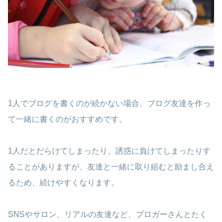
1人でブログを書くのが続かない場合、ブログ友達を作っ
て一緒に書くのがおすすめです。
1人だとだらけてしまったり、誘惑に負けてしまったりす
ることがありますが、友達と一緒に取り組むと励まし合え
るため、続けやすくなります。
SNSやサロン、リアルの友達など、ブロガーさんとたく