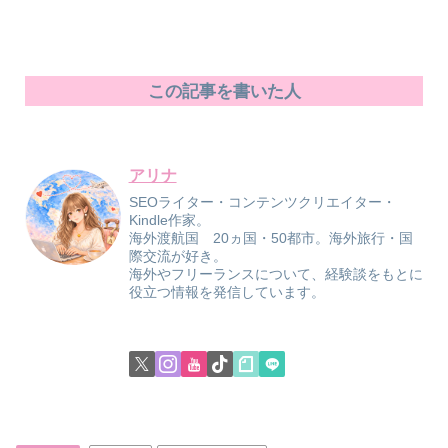
この記事を書いた人
アリナ
SEOライター・コンテンツクリエイター・
Kindle作家。
海外渡航国 20ヵ国・50都市。海外旅行・国
際交流が好き。
海外やフリーランスについて、経験談をもとに
役立つ情報を発信しています。