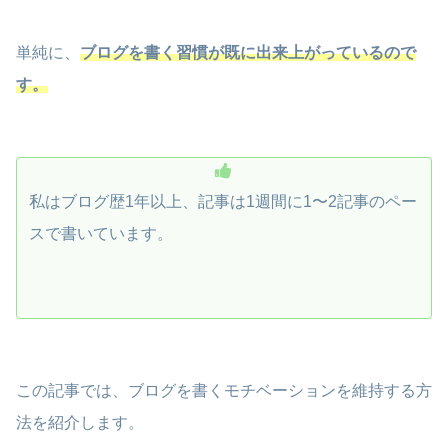
単純に、
ブログを書く習慣が既に出来上がっているので
す。
私はブログ歴1年以上、記事は1週間に1〜2記事のペー
スで書いています。
この記事では、ブログを書くモチベーションを維持する方
法を紹介します。