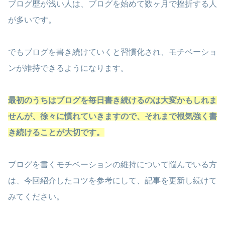
ブログ歴が浅い人は、ブログを始めて数ヶ月で挫折する人
が多いです。
でもブログを書き続けていくと習慣化され、モチベーショ
ンが維持できるようになります。
最初のうちはブログを毎日書き続けるのは大変かもしれま
せんが、徐々に慣れていきますので、それまで根気強く書
き続けることが大切です。
ブログを書くモチベーションの維持について悩んでいる方
は、今回紹介したコツを参考にして、記事を更新し続けて
みてください。