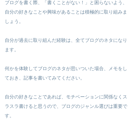
ブログを書く際、「書くことがない！」と困らないよう、
自分の好きなことや興味があることは積極的に取り組みま
しょう。
自分が過去に取り組んだ経験は、全てブログのネタになり
ます。
何かを体験してブログのネタが思いついた場合、メモをし
ておき、記事を書いてみてください。
自分の好きなことであれば、モチベーションに関係なくス
ラスラ書けると思うので、ブログのジャンル選びは重要で
す。