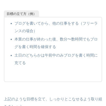
目標の立て方（例）
ブログを書いてから、他の仕事をする（フリーラ
ンスの場合）
本業の仕事が終わった後、数分〜数時間でもブロ
グを書く時間を確保する
土日のどちらかは午前中のみブログを書く時間に
充てる
上記のような目標を立て、しっかりとこなせるよう取り組