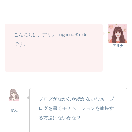
こんにちは、アリナ（
@miia85_dct
）
です。
ブログがなかなか続かないなぁ。ブ
ログを書くモチベーションを維持す
る方法はないかな？