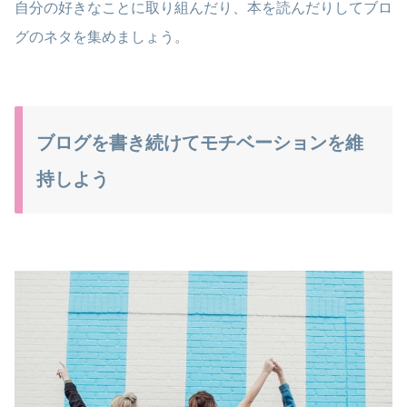
自分の好きなことに取り組んだり、本を読んだりしてブロ
グのネタを集めましょう。
ブログを書き続けてモチベーションを維
持しよう