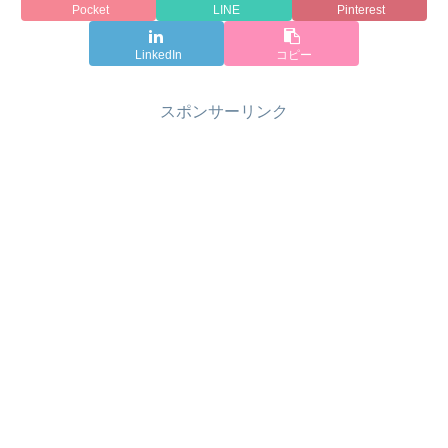
Pocket
LINE
Pinterest
LinkedIn
コピー
スポンサーリンク