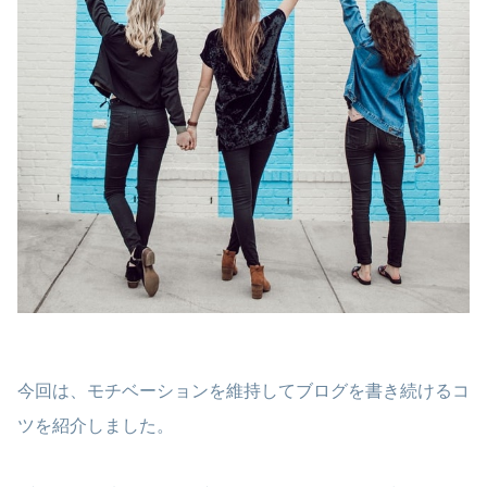
今回は、モチベーションを維持して
ブログを書き続けるコ
ツを紹介しました。