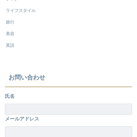
ライフスタイル
旅行
美容
英語
お問い合わせ
氏名
メールアドレス