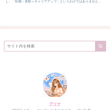
し、「転職・異動＝キャリアアップ」というわけではありません。
キャリアダウンの場合、注意点を踏まえて転職や異...
アリナ