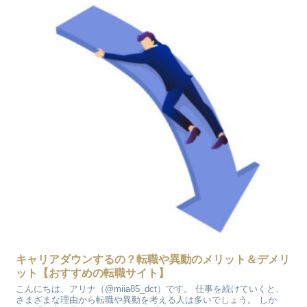
キャリアダウンするの？転職や異動のメリット＆デメリ
ット【おすすめの転職サイト】
こんにちは、アリナ（@miia85_dct）です。 仕事を続けていくと、
さまざまな理由から転職や異動を考える人は多いでしょう。 しか