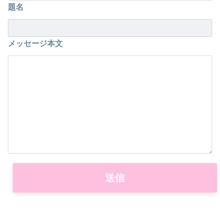
題名
メッセージ本文