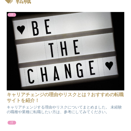
転職
IT
キャリアチェンジの理由やリスクとは？おすすめの転職
サイトを紹介！
キャリアチェンジする理由やリスクについてまとめました。 未経験
の職種や業種に転職したい方は、参考にしてみてください。
IT