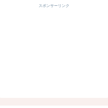
スポンサーリンク