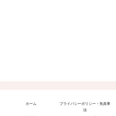
ホーム
プライバシーポリシー・免責事
項