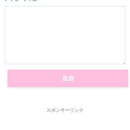
スポンサーリンク