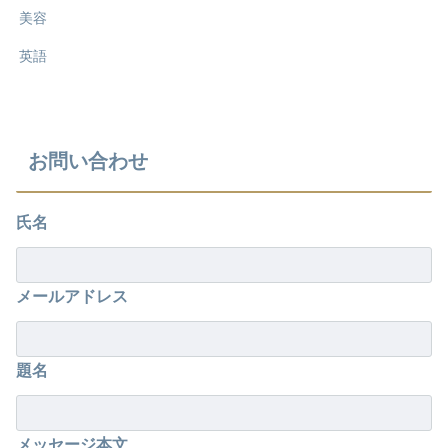
美容
英語
お問い合わせ
氏名
メールアドレス
題名
メッセージ本文