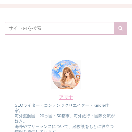
アリナ
SEOライター・コンテンツクリエイター・Kindle作
家。
海外渡航国 20ヵ国・50都市。海外旅行・国際交流が
好き。
海外やフリーランスについて、経験談をもとに役立つ
情報を発信しています。