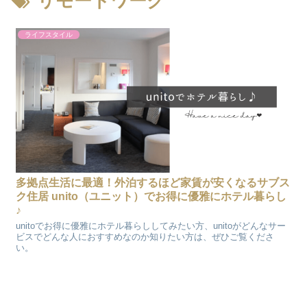
リモートワーク
ライフスタイル
多拠点生活に最適！外泊するほど家賃が安くなるサブス
ク住居 unito（ユニット）でお得に優雅にホテル暮らし
♪
unitoでお得に優雅にホテル暮らししてみたい方、unitoがどんなサー
ビスでどんな人におすすめなのか知りたい方は、ぜひご覧くださ
い。