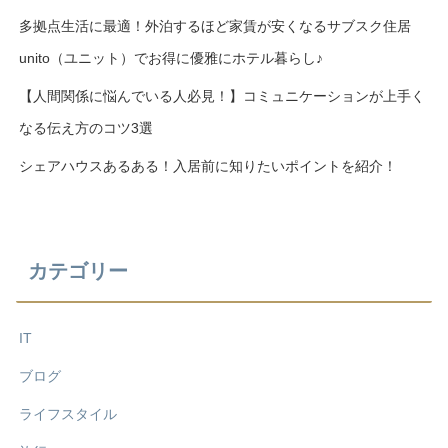
多拠点生活に最適！外泊するほど家賃が安くなるサブスク住居
unito（ユニット）でお得に優雅にホテル暮らし♪
【人間関係に悩んでいる人必見！】コミュニケーションが上手く
なる伝え方のコツ3選
シェアハウスあるある！入居前に知りたいポイントを紹介！
カテゴリー
IT
ブログ
ライフスタイル