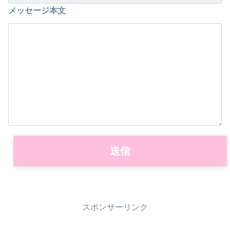
メッセージ本文
スポンサーリンク