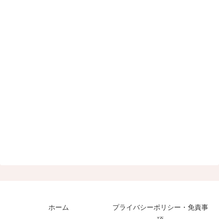
ホーム
プライバシーポリシー・免責事