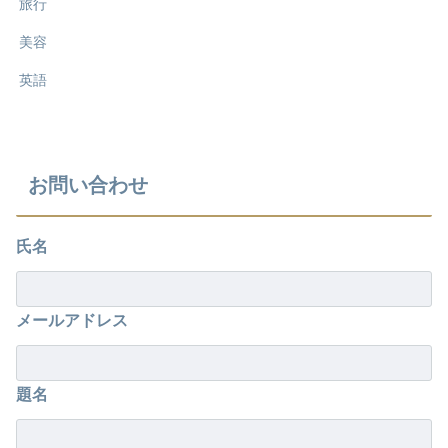
旅行
美容
英語
お問い合わせ
氏名
メールアドレス
題名