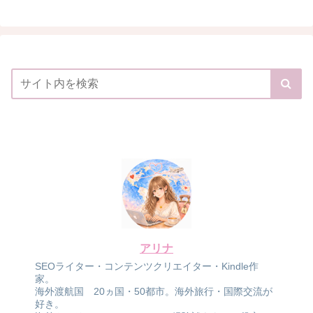
アリナ
SEOライター・コンテンツクリエイター・Kindle作
家。
海外渡航国 20ヵ国・50都市。海外旅行・国際交流が
好き。