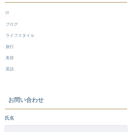
IT
ブログ
ライフスタイル
旅行
美容
英語
お問い合わせ
氏名