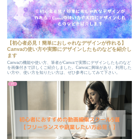
【初心者必見！簡単におしゃれなデザインが作れる】
Canvaの使い方や実際にデザインしたものなどを紹介し
ます
Canvaの機能や使い方、筆者がCanvaで実際にデザインしたものなど
を画像付きで詳しくご紹介しました。Canvaに興味があり、利用した
い方や、使い方を知りたい方は、ぜひ参考にしてみて下さい。
IT