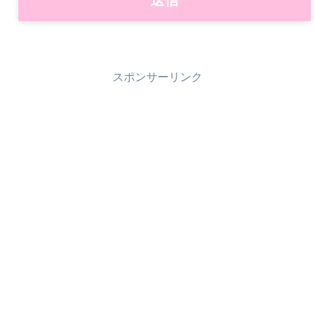
スポンサーリンク