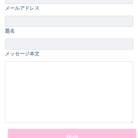
メールアドレス
題名
メッセージ本文