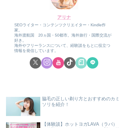
アリナ
SEOライター・コンテンツクリエイター・Kindle作
家。
海外渡航国 20ヵ国・50都市。海外旅行・国際交流が
好き。
海外やフリーランスについて、経験談をもとに役立つ
情報を発信しています。
脇毛の正しい剃り方とおすすめのカミ
ソリを紹介！
【体験談】ホットヨガLAVA（ラバ）