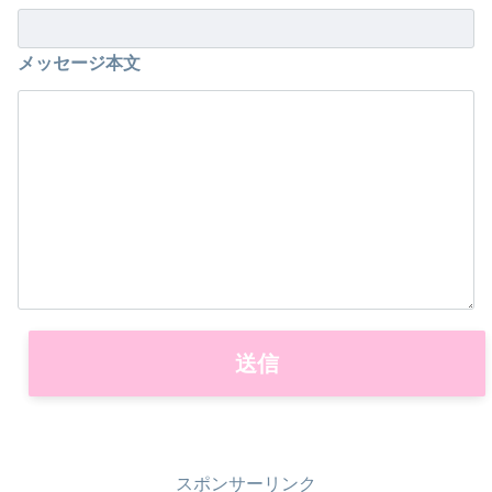
メッセージ本文
スポンサーリンク