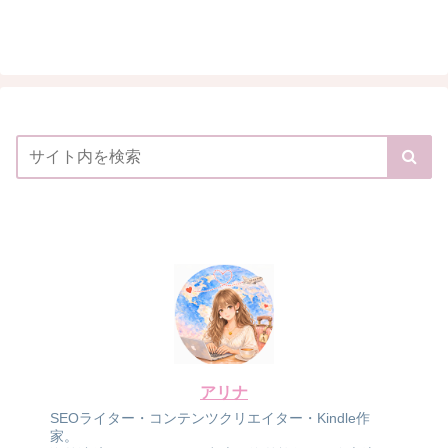
アリナ
SEOライター・コンテンツクリエイター・Kindle作
家。