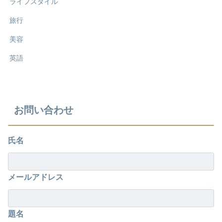
ライフスタイル
旅行
美容
英語
お問い合わせ
氏名
メールアドレス
題名